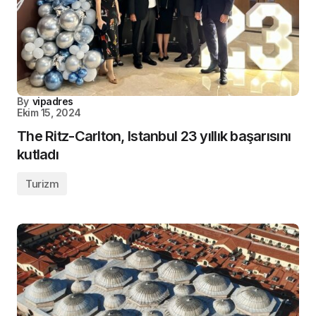
By
vipadres
Ekim 15, 2024
The Ritz-Carlton, Istanbul 23 yıllık başarısını
kutladı
Turizm