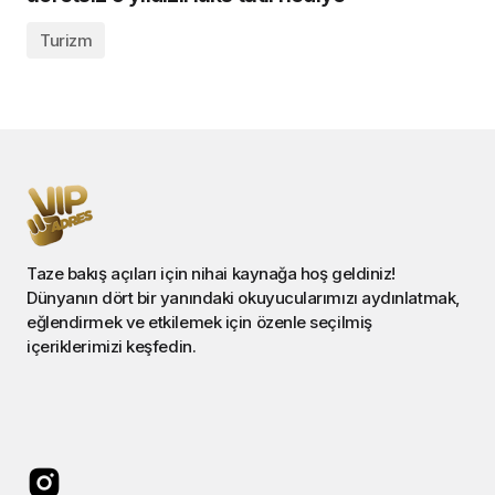
Turizm
Taze bakış açıları için nihai kaynağa hoş geldiniz!
Dünyanın dört bir yanındaki okuyucularımızı aydınlatmak,
eğlendirmek ve etkilemek için özenle seçilmiş
içeriklerimizi keşfedin.