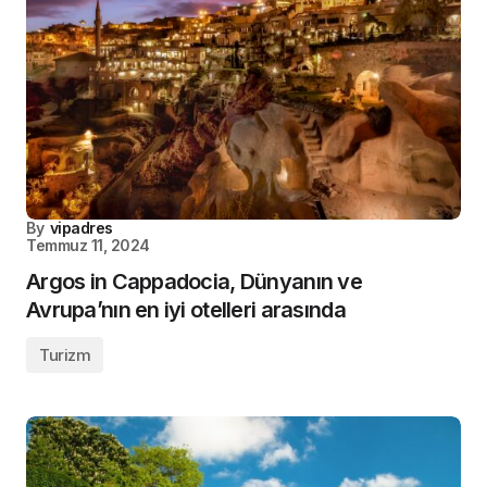
By
vipadres
Temmuz 11, 2024
Argos in Cappadocia, Dünyanın ve
Avrupa’nın en iyi otelleri arasında
Turizm