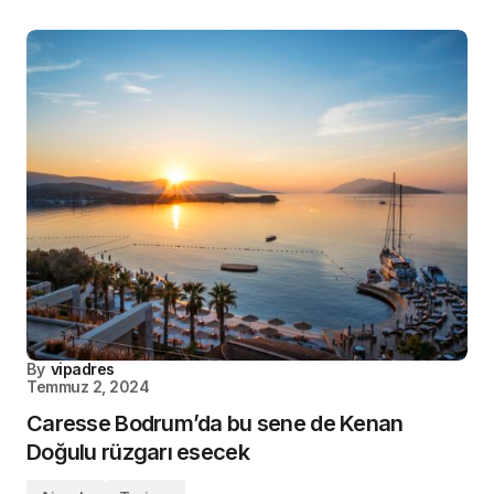
By
vipadres
Temmuz 2, 2024
Caresse Bodrum’da bu sene de Kenan
Doğulu rüzgarı esecek