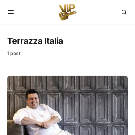
Terrazza Italia
1 post